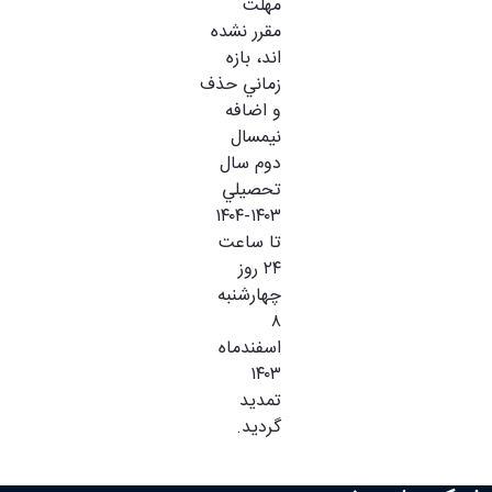
مهلت
مقرر نشده
اند، بازه
زماني حذف
و اضافه
نيمسال
دوم سال
تحصيلي
۱۴۰۳-۱۴۰۴
تا ساعت
۲۴ روز
چهارشنبه
۸
اسفندماه
۱۴۰۳
تمديد
گرديد.